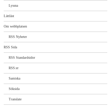
Lyssna
Lättläst
Om webbplatsen
RSS Nyheter
RSS Sida
RSS Standardsidor
RSS:er
Samiska
Söksida
Translate