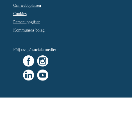
Om webbplatsen
Cookies
Personuppgifter
Kommunens bolag
Följ oss på sociala medier