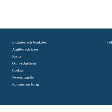
E-tjänster och blanketter
Föl
Avgifter och taxor
Kartor
Om webbplatsen
Cookies
Personuppgifter
Kommunens bolag