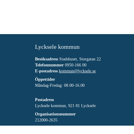
Lycksele kommun
Besöksadress
Stadshuset, Storgatan 22
Telefonnummer
0950-166 00
E-postadress
kommun@lycksele.se
Öppettider
Måndag-Fredag: 08.00-16.00
Postadress
Lycksele kommun, 921 81 Lycksele
Organisationsnummer
212000-2635