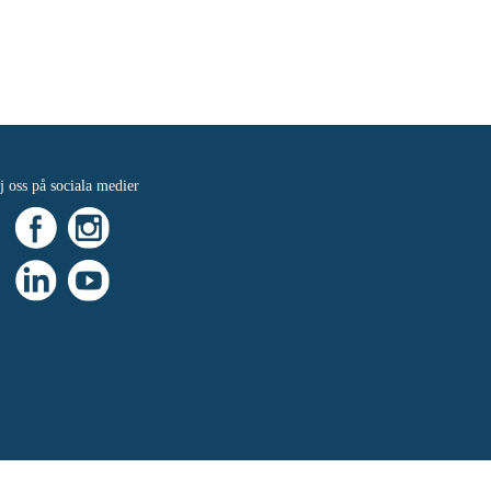
j oss på sociala medier