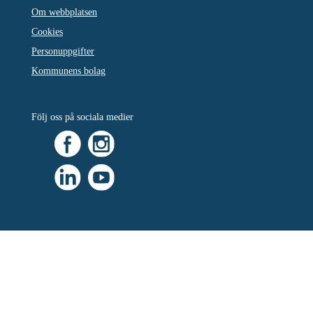
Om webbplatsen
Cookies
Personuppgifter
Kommunens bolag
Följ oss på sociala medier