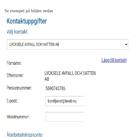
Se exempel på bilden nedan