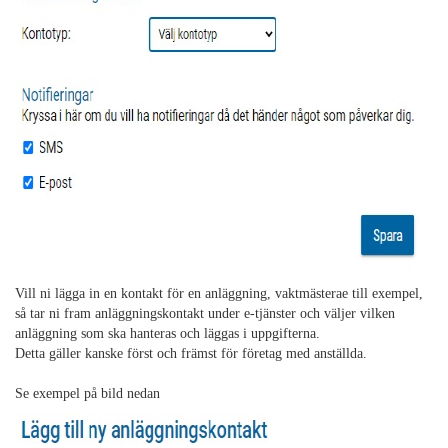
Vill ni lägga in en kontakt för en anläggning, vaktmästerae till exempel,
så tar ni fram anläggningskontakt under e-tjänster och väljer vilken
anläggning som ska hanteras och läggas i uppgifterna.
Detta gäller kanske först och främst för företag med anställda.
Se exempel på bild nedan