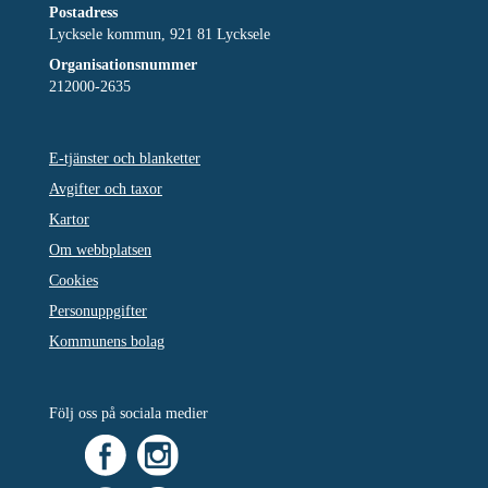
Postadress
Lycksele kommun, 921 81 Lycksele
Organisationsnummer
212000-2635
E-tjänster och blanketter
Avgifter och taxor
Kartor
Om webbplatsen
Cookies
Personuppgifter
Kommunens bolag
Följ oss på sociala medier