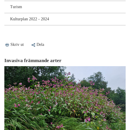
Turism
Kulturplan 2022 - 2024
Skriv ut
Dela
Invasiva främmande arter