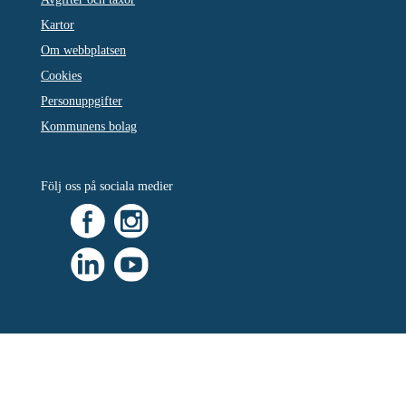
Kartor
Om webbplatsen
Cookies
Personuppgifter
Kommunens bolag
Följ oss på sociala medier