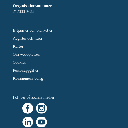
Organisationsnummer
212000-2635
E-tjänster och blanketter
Avgifter och taxor
Kartor
Om webbplatsen
Cookies
Personuppgifter
Kommunens bolag
Följ oss på sociala medier