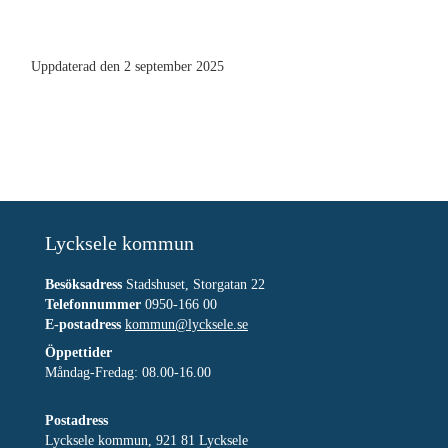
Uppdaterad den 2 september 2025
Lycksele kommun
Besöksadress
Stadshuset, Storgatan 22
Telefonnummer
0950-166 00
E-postadress
kommun@lycksele.se
Öppettider
Måndag-Fredag: 08.00-16.00
Postadress
Lycksele kommun, 921 81 Lycksele