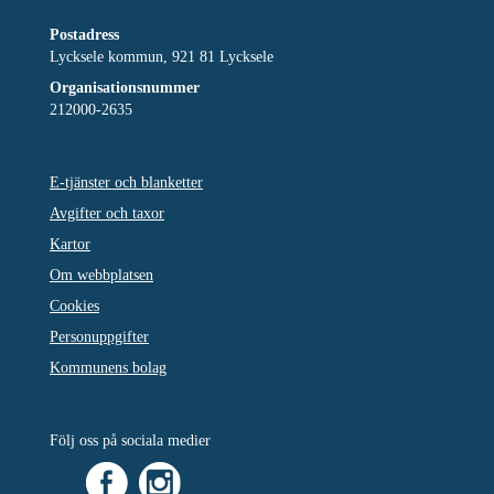
Postadress
Lycksele kommun, 921 81 Lycksele
Organisationsnummer
212000-2635
E-tjänster och blanketter
Avgifter och taxor
Kartor
Om webbplatsen
Cookies
Personuppgifter
Kommunens bolag
Följ oss på sociala medier