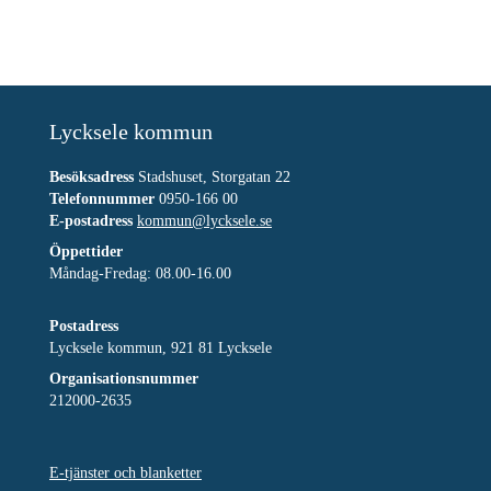
Lycksele kommun
Besöksadress
Stadshuset, Storgatan 22
Telefonnummer
0950-166 00
E-postadress
kommun@lycksele.se
Öppettider
Måndag-Fredag: 08.00-16.00
Postadress
Lycksele kommun, 921 81 Lycksele
Organisationsnummer
212000-2635
E-tjänster och blanketter