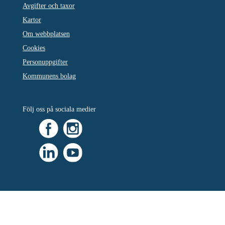
Avgifter och taxor
Kartor
Om webbplatsen
Cookies
Personuppgifter
Kommunens bolag
Följ oss på sociala medier