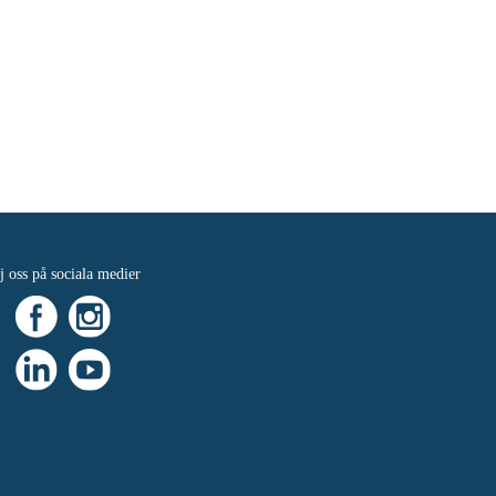
j oss på sociala medier