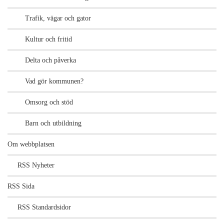
Trafik, vägar och gator
Kultur och fritid
Delta och påverka
Vad gör kommunen?
Omsorg och stöd
Barn och utbildning
Om webbplatsen
RSS Nyheter
RSS Sida
RSS Standardsidor