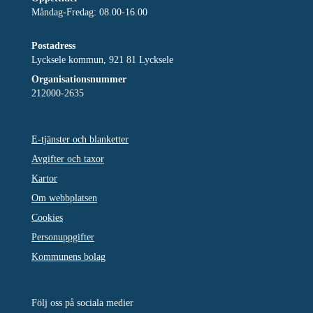
Måndag-Fredag: 08.00-16.00
Postadress
Lycksele kommun, 921 81 Lycksele
Organisationsnummer
212000-2635
E-tjänster och blanketter
Avgifter och taxor
Kartor
Om webbplatsen
Cookies
Personuppgifter
Kommunens bolag
Följ oss på sociala medier