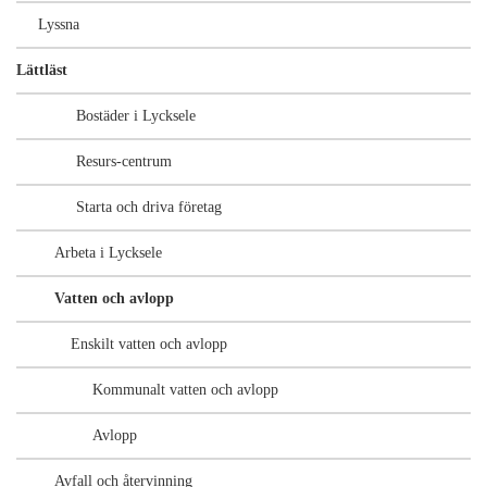
Lyssna
Lättläst
Bostäder i Lycksele
Resurs-centrum
Starta och driva företag
Arbeta i Lycksele
Vatten och avlopp
Enskilt vatten och avlopp
Kommunalt vatten och avlopp
Avlopp
Avfall och återvinning