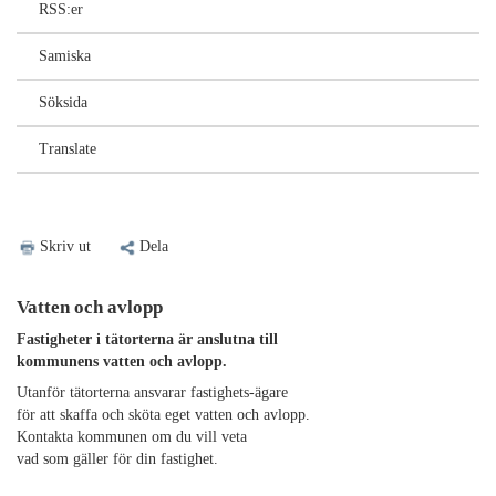
RSS:er
Samiska
Söksida
Translate
Skriv ut
Dela
Vatten och avlopp
Fastigheter i tätorterna är anslutna till
kommunens vatten och avlopp.
Utanför tätorterna ansvarar fastighets-ägare
för att skaffa och sköta eget vatten och avlopp.
Kontakta kommunen om du vill veta
vad som gäller för din fastighet.