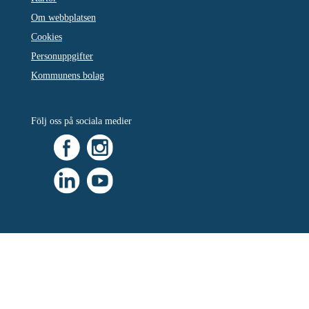
Om webbplatsen
Cookies
Personuppgifter
Kommunens bolag
Följ oss på sociala medier