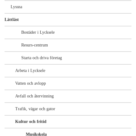
Lyssna
Lättläst
Bostäder i Lycksele
Resurs-centrum
Starta och driva företag
Arbeta i Lycksele
Vatten och avlopp
Avfall och återvinning
Trafik, vägar och gator
Kultur och fritid
Musikskola