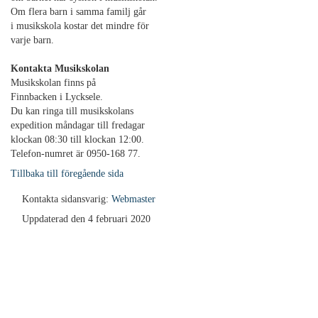
Om flera barn i samma familj går
i musikskola kostar det mindre för
varje barn.
Kontakta Musikskolan
Musikskolan finns på
Finnbacken i Lycksele.
Du kan ringa till musikskolans
expedition måndagar till fredagar
klockan 08:30 till klockan 12:00.
Telefon-numret är 0950-168 77.
Tillbaka till föregående sida
Kontakta sidansvarig:
Webmaster
Uppdaterad den 4 februari 2020