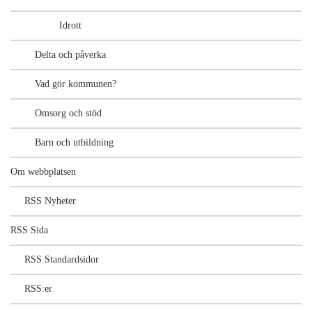
Idrott
Delta och påverka
Vad gör kommunen?
Omsorg och stöd
Barn och utbildning
Om webbplatsen
RSS Nyheter
RSS Sida
RSS Standardsidor
RSS:er