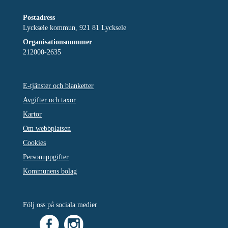
Postadress
Lycksele kommun, 921 81 Lycksele
Organisationsnummer
212000-2635
E-tjänster och blanketter
Avgifter och taxor
Kartor
Om webbplatsen
Cookies
Personuppgifter
Kommunens bolag
Följ oss på sociala medier