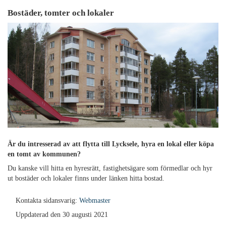
Bostäder, tomter och lokaler
Är du intresserad av att flytta till Lycksele, hyra en lokal eller köpa
en tomt av kommunen?
Du kanske vill hitta en hyresrätt, fastighetsägare som förmedlar och hyr
ut bostäder och lokaler finns under länken hitta bostad.
Kontakta sidansvarig:
Webmaster
Uppdaterad den 30 augusti 2021