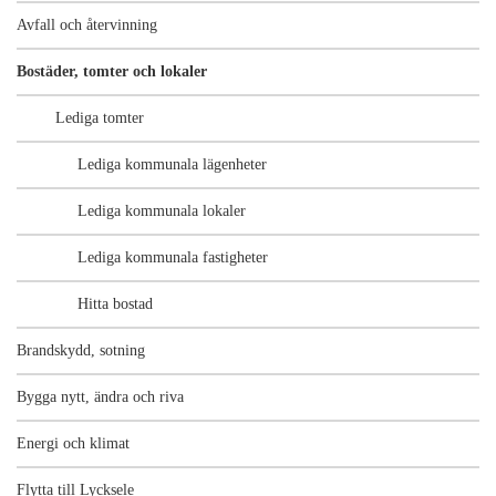
Avfall och återvinning
Bostäder, tomter och lokaler
Lediga tomter
Lediga kommunala lägenheter
Lediga kommunala lokaler
Lediga kommunala fastigheter
Hitta bostad
Brandskydd, sotning
Bygga nytt, ändra och riva
Energi och klimat
Flytta till Lycksele