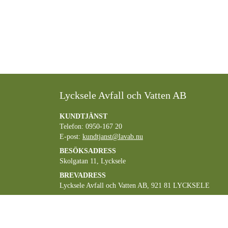
Lycksele Avfall och Vatten AB
KUNDTJÄNST
Telefon: 0950-167 20
E-post:
kundtjanst@lavab.nu
BESÖKSADRESS
Skolgatan 11, Lycksele
BREVADRESS
Lycksele Avfall och Vatten AB, 921 81 LYCKSELE