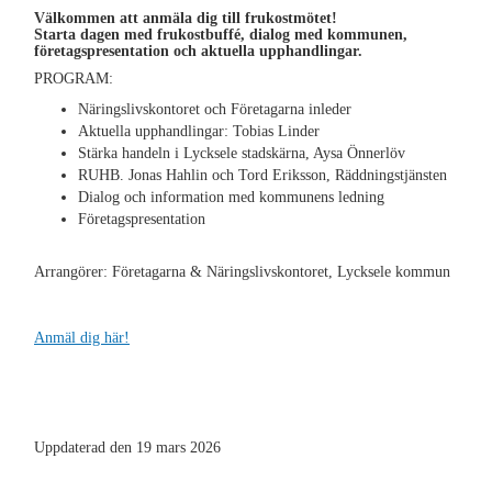
Välkommen att anmäla dig till frukostmötet!
Starta dagen med frukostbuffé, dialog med kommunen,
företagspresentation och aktuella upphandlingar.
PROGRAM:
Näringslivskontoret och Företagarna inleder
Aktuella upphandlingar: Tobias Linder
Stärka handeln i Lycksele stadskärna, Aysa Önnerlöv
RUHB. Jonas Hahlin och Tord Eriksson, Räddningstjänsten
Dialog och information med kommunens ledning
Företagspresentation
Arrangörer: Företagarna & Näringslivskontoret, Lycksele kommun
Anmäl dig här!
Uppdaterad den 19 mars 2026