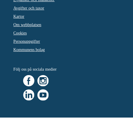
Avgifter och taxor
Kartor
Om webbplatsen
Cookies
Personuppgifter
Kommunens bolag
Följ oss på sociala medier